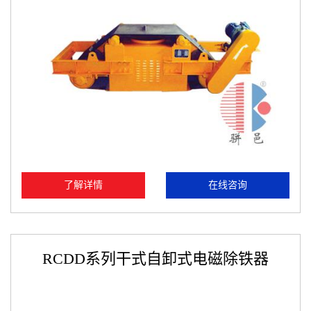
了解详情
在线咨询
RCDD系列干式自卸式电磁除铁器