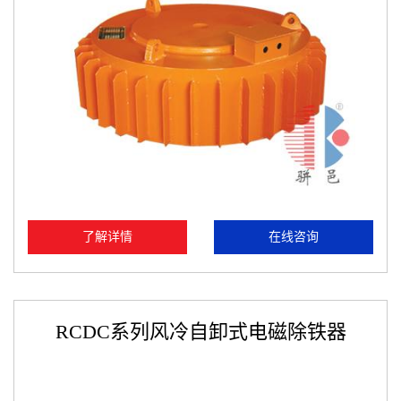
了解详情
在线咨询
RCDC系列风冷自卸式电磁除铁器