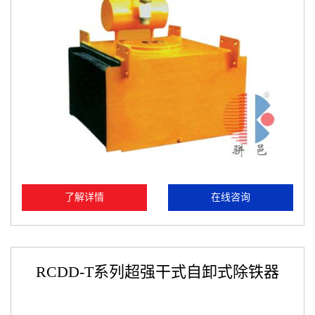
了解详情
在线咨询
RCDD-T系列超强干式自卸式除铁器