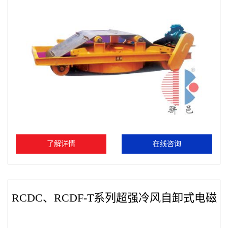
了解详情
在线咨询
RCDC、RCDF-T系列超强冷风自卸式电磁
除铁器