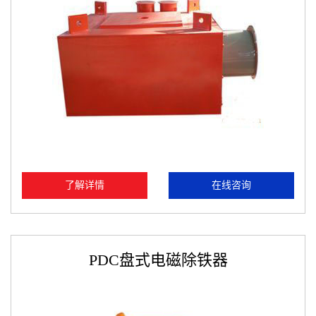
了解详情
在线咨询
PDC盘式电磁除铁器