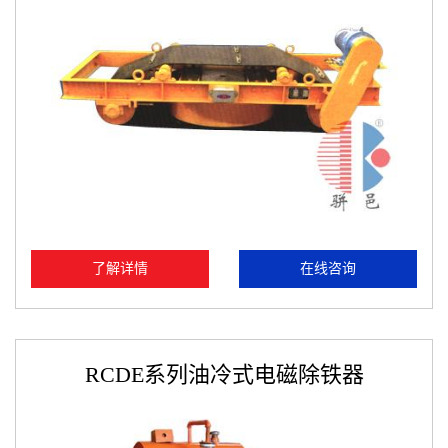
了解详情
在线咨询
RCDE系列油冷式电磁除铁器