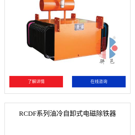
了解详情
在线咨询
RCDF系列油冷自卸式电磁除铁器