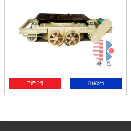
了解详情
在线咨询