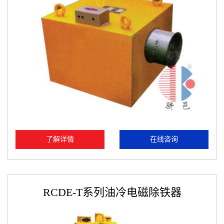
了解详情
在线咨询
RCDE-T系列油冷电磁除铁器