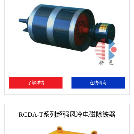
了解详情
在线咨询
RCDA-T系列超强风冷电磁除铁器