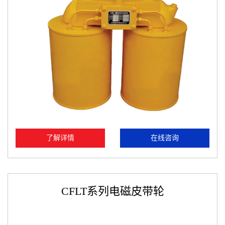
了解详情
在线咨询
CFLT系列电磁皮带轮