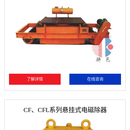
了解详情
在线咨询
CF、CFL系列悬挂式电磁除器