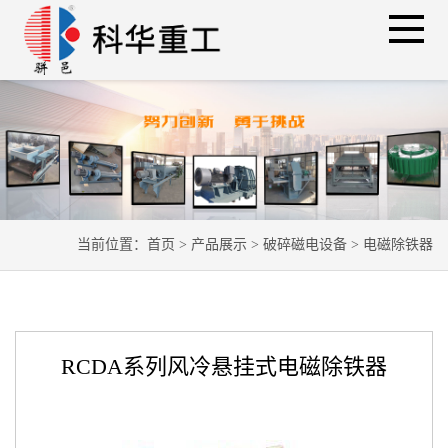
当前位置：
首页
>
产品展示
>
破碎磁电设备
>
电磁除铁器
RCDA系列风冷悬挂式电磁除铁器